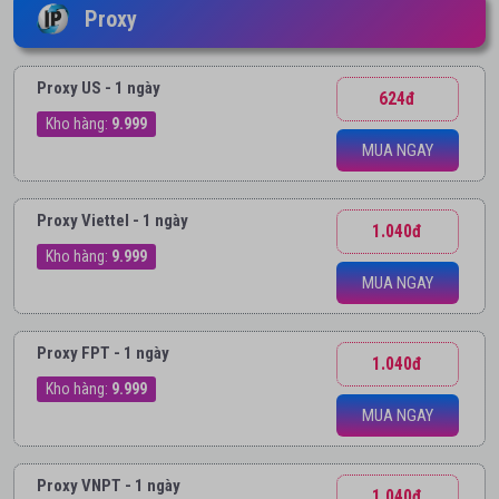
Proxy
Proxy US - 1 ngày
624đ
Kho hàng:
9.999
MUA NGAY
Proxy Viettel - 1 ngày
1.040đ
Kho hàng:
9.999
MUA NGAY
Proxy FPT - 1 ngày
1.040đ
Kho hàng:
9.999
MUA NGAY
Proxy VNPT - 1 ngày
1.040đ