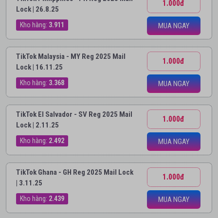
1.000đ
Lock | 26.8.25
Kho hàng:
3.911
MUA NGAY
TikTok Malaysia - MY Reg 2025 Mail
1.000đ
Lock | 16.11.25
Kho hàng:
3.368
MUA NGAY
TikTok El Salvador - SV Reg 2025 Mail
1.000đ
Lock | 2.11.25
Kho hàng:
2.492
MUA NGAY
TikTok Ghana - GH Reg 2025 Mail Lock
1.000đ
| 3.11.25
Kho hàng:
2.439
MUA NGAY